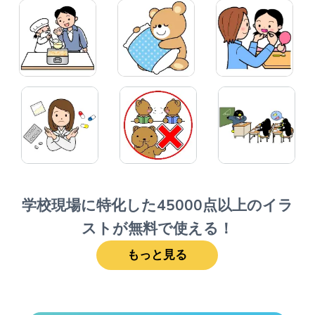
学校現場に特化した45000点以上のイラ
ストが無料で使える！
もっと見る