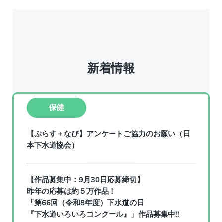
新着情報
保健
【ぷらす＋なび】アンケートご協力のお願い（日
本下水道協会）
【作品募集中：9月30日応募締切】
昨年の応募は約５万作品！
「第66回（令和8年度）下水道の日
『下水道いろいろコンクール』」作品募集中!!