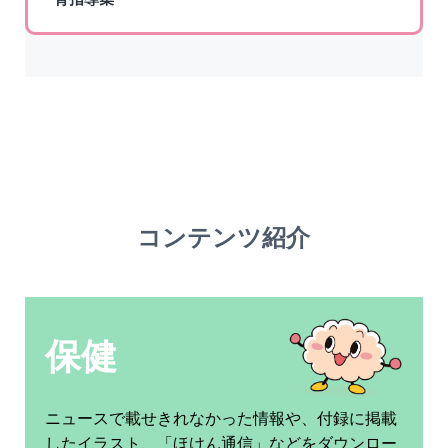
コンテンツ紹介
保健
ニュースで載せきれなかった情報や、付録に掲載
したイラスト、「ほけん通信」などをダウンロー