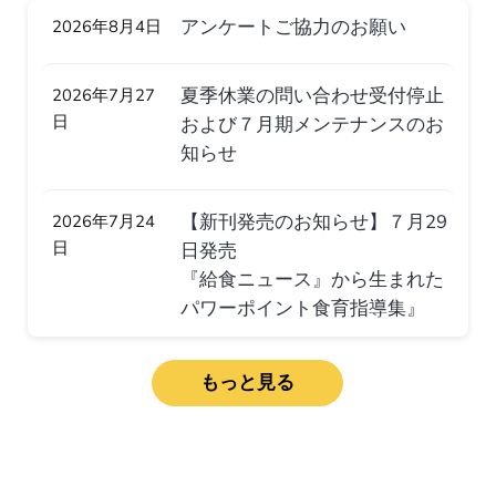
アンケートご協力のお願い
2026年8月4日
夏季休業の問い合わせ受付停止
2026年7月27
日
および７月期メンテナンスのお
知らせ
【新刊発売のお知らせ】７月29
2026年7月24
日
日発売
『給食ニュース』から生まれた
パワーポイント食育指導集』
もっと見る