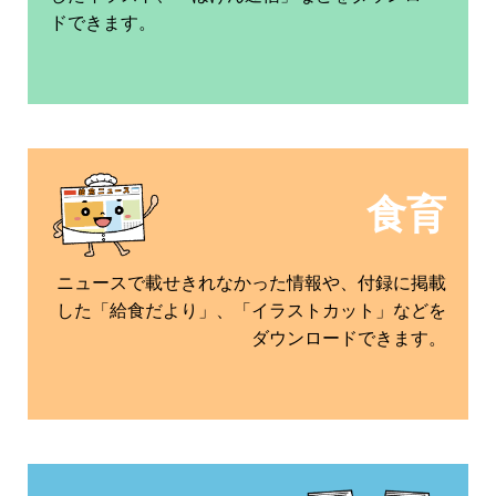
ドできます。
食育
ニュースで載せきれなかった情報や、付録に掲載
した「給食だより」、「イラストカット」などを
ダウンロードできます。