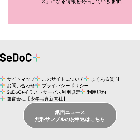
ス」になる情報を発信していきます。
サイトマップ
このサイトについて
よくある質問
お問い合わせ
プライバシーポリシー
SeDoC+イラストサービス利用規定
利用規約
運営会社【少年写真新聞社】
紙面ニュース
無料サンプルのお申込はこちら