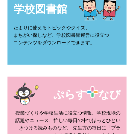
学校図書館
たよりに使えるトピックやクイズ、
まちがい探しなど、学校図書館運営に役立つ
コンテンツをダウンロードできます。
ぷらす
なび
授業づくりや学校生活に役立つ情報、学校現場の
話題やニュース、忙しい毎日の中でほっとひとい
きつける読みものなど、 先生方の毎日に「プラ