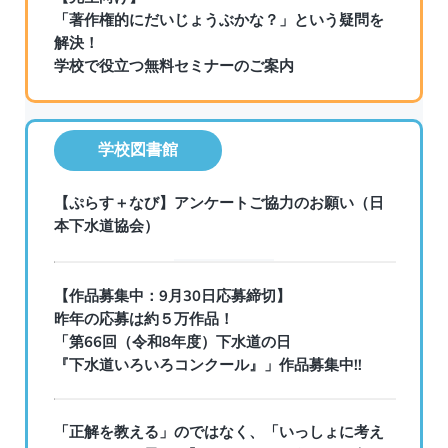
「著作権的にだいじょうぶかな？」という疑問を
解決！
学校で役立つ無料セミナーのご案内
学校図書館
【ぷらす＋なび】アンケートご協力のお願い（日
本下水道協会）
【作品募集中：9月30日応募締切】
昨年の応募は約５万作品！
「第66回（令和8年度）下水道の日
『下水道いろいろコンクール』」作品募集中!!
「正解を教える」のではなく、「いっしょに考え